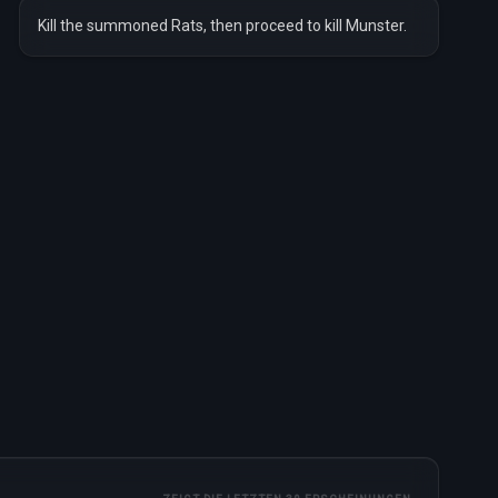
Kill the summoned Rats, then proceed to kill Munster.