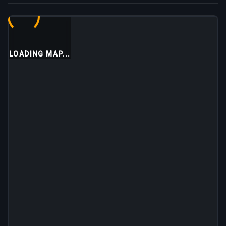
LOADING MAP...