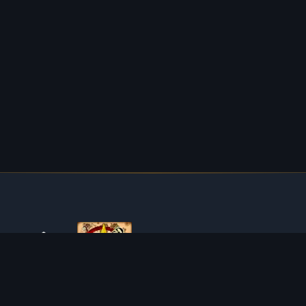
ÜBER TIBIAROUTE