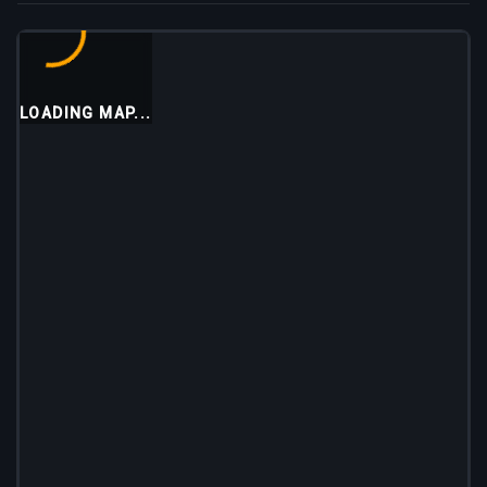
LOADING MAP...