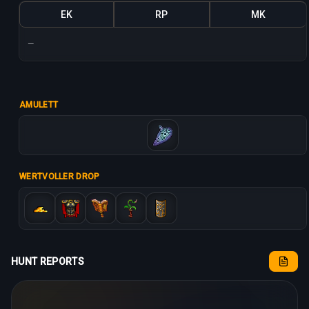
EK
RP
MK
—
AMULETT
WERTVOLLER DROP
HUNT REPORTS