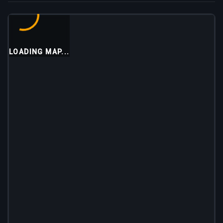
LOADING MAP...