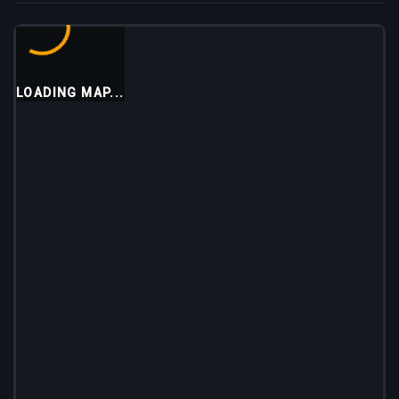
LOADING MAP...