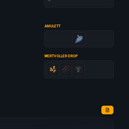
—
AMULETT
WERTVOLLER DROP