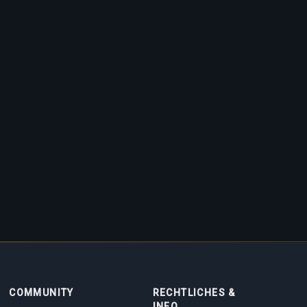
COMMUNITY
RECHTLICHES &
INFO