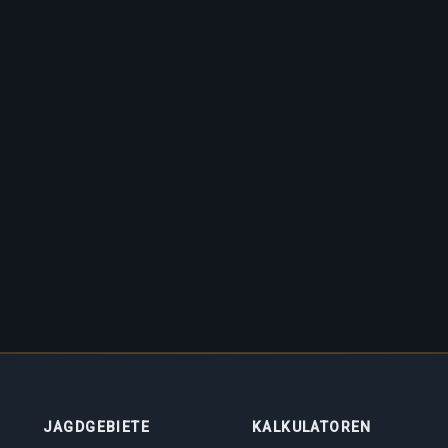
JAGDGEBIETE
KALKULATOREN