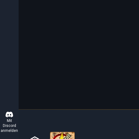
Mit
Discord
anmelden