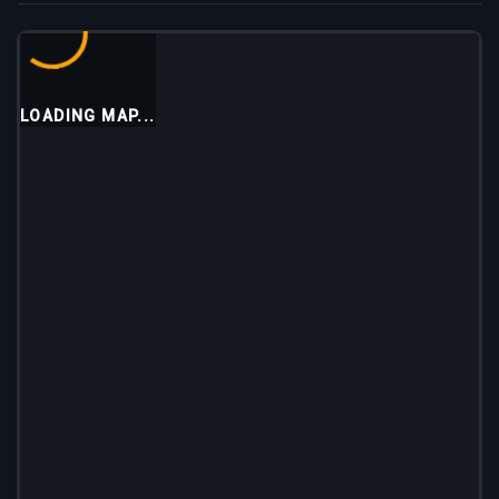
LOADING MAP...