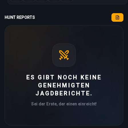
HUNT REPORTS
ES GIBT NOCH KEINE
GENEHMIGTEN
JAGDBERICHTE.
Sei der Erste, der einen einreicht!