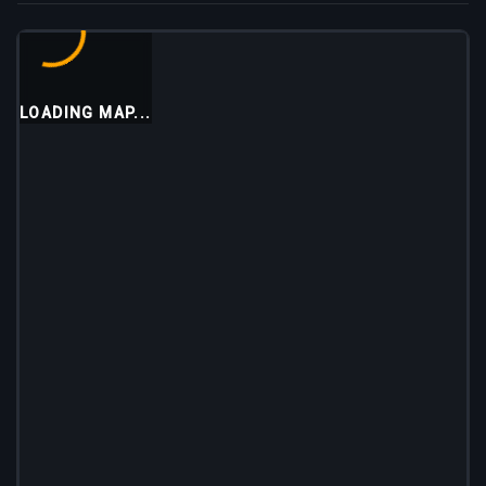
LOADING MAP...