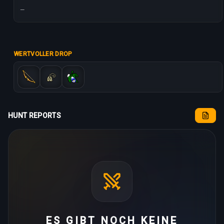
—
WERTVOLLER DROP
HUNT REPORTS
ES GIBT NOCH KEINE