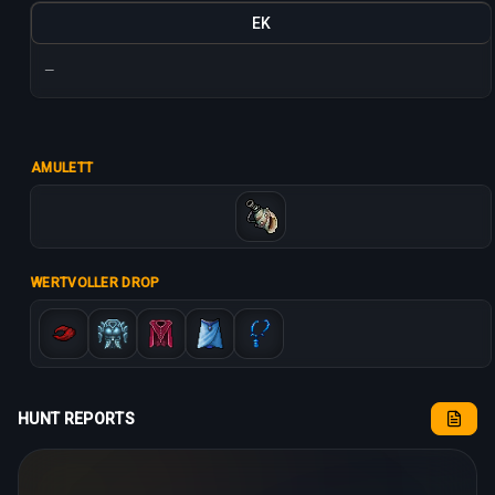
EK
—
AMULETT
WERTVOLLER DROP
HUNT REPORTS