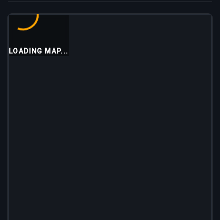
LOADING MAP...