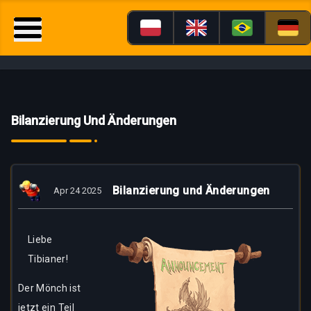
Bilanzierung Und Änderungen
Bilanzierung und Änderungen
Apr 24 2025
Liebe
Tibianer!
Der Mönch ist
jetzt ein Teil