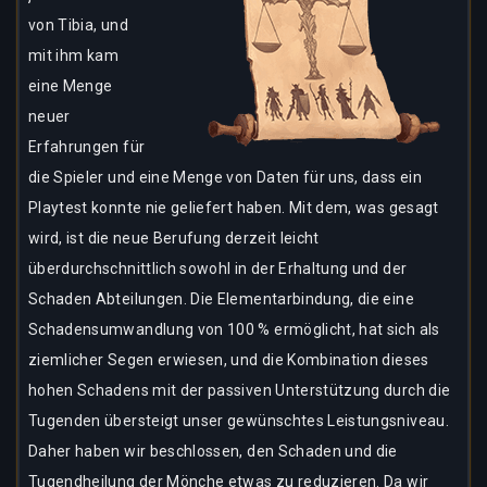
von Tibia, und
mit ihm kam
eine Menge
neuer
Erfahrungen für
die Spieler und eine Menge von Daten für uns, dass ein
Playtest konnte nie geliefert haben. Mit dem, was gesagt
wird, ist die neue Berufung derzeit leicht
überdurchschnittlich sowohl in der Erhaltung und der
Schaden Abteilungen. Die Elementarbindung, die eine
Schadensumwandlung von 100 % ermöglicht, hat sich als
ziemlicher Segen erwiesen, und die Kombination dieses
hohen Schadens mit der passiven Unterstützung durch die
Tugenden übersteigt unser gewünschtes Leistungsniveau.
Daher haben wir beschlossen, den Schaden und die
Tugendheilung der Mönche etwas zu reduzieren. Da wir