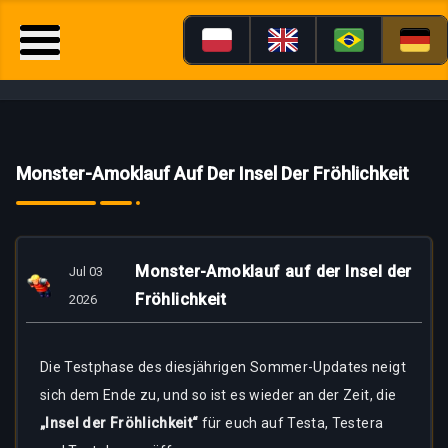
Monster-Amoklauf Auf Der Insel Der Fröhlichkeit
Monster-Amoklauf auf der Insel der
Jul 03
Fröhlichkeit
2026
Die Testphase des diesjährigen Sommer-Updates neigt
sich dem Ende zu, und so ist es wieder an der Zeit, die
„Insel der Fröhlichkeit“
für euch auf Testa, Testera