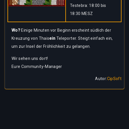
Testebra: 18:00 bis
18:30 MESZ
Wo?
Einige Minuten vor Beginn erscheint südlich der
Kreuzung von Thais
ein
Teleporter. Steigt einfach ein,
um zur Insel der Fröhlichkeit zu gelangen.
Wir sehen uns dort!
Eure Community-Manager
Autor
:
CipSoft