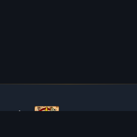
ÜBER TIBIAROUTE