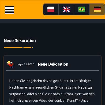
Neue Dekoration
Neue Dekoration
Apr 11 2025
Haben Sie insgeheim davon geträumt, Ihrem lästigen
Nachbarn einen freundlichen Stich mit einer Nadel zu
verpassen, oder sind Sie einfach nur fasziniert von den
herrlich gruseligen Vibes der dunklen Kunst? - Unser