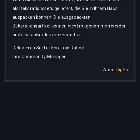
als Dekorationssets geliefert, die Sie in Ihrem Haus
auspacken können. Die ausgepackten
Dekorationsartikel können nicht mitgenommen werden
und sind außerdem unzerstörbar.
Dekorieren Sie für Ehre und Ruhm!
Ihre Community-Manager
Autor
:
CipSoft