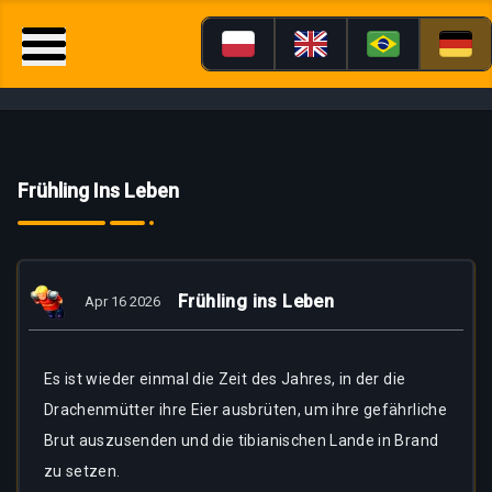
Frühling Ins Leben
Frühling ins Leben
Apr 16 2026
Es ist wieder einmal die Zeit des Jahres, in der die
Drachenmütter ihre Eier ausbrüten, um ihre gefährliche
Brut auszusenden und die tibianischen Lande in Brand
zu setzen.