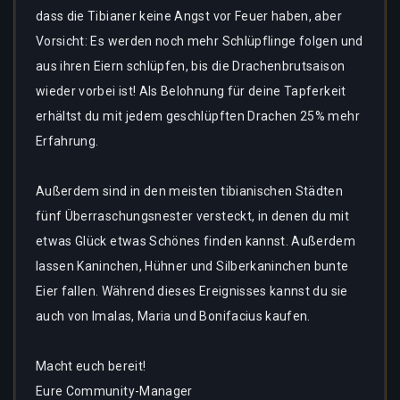
dass die Tibianer keine Angst vor Feuer haben, aber
Vorsicht: Es werden noch mehr Schlüpflinge folgen und
aus ihren Eiern schlüpfen, bis die Drachenbrutsaison
wieder vorbei ist! Als Belohnung für deine Tapferkeit
erhältst du mit jedem geschlüpften Drachen 25% mehr
Erfahrung.
Außerdem sind in den meisten tibianischen Städten
fünf Überraschungsnester versteckt, in denen du mit
etwas Glück etwas Schönes finden kannst. Außerdem
lassen Kaninchen, Hühner und Silberkaninchen bunte
Eier fallen. Während dieses Ereignisses kannst du sie
auch von Imalas, Maria und Bonifacius kaufen.
Macht euch bereit!
Eure Community-Manager