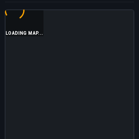
LOADING MAP...