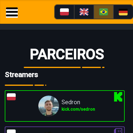
PARCEIROS
Streamers
Sedron
kick.com/sedron