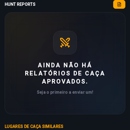
HUNT REPORTS
AINDA NÃO HÁ
RELATÓRIOS DE CAÇA
APROVADOS.
Seja o primeiro a enviar um!
LUGARES DE CAÇA SIMILARES