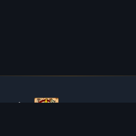
SOBRE O TIBIAROUTE