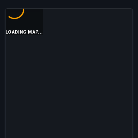
LOADING MAP...