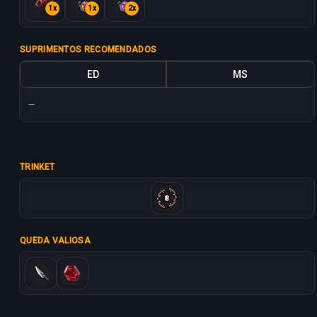
1x
1x
2x
SUPRIMENTOS RECOMENDADOS
ED
MS
—
TRINKET
QUEDA VALIOSA