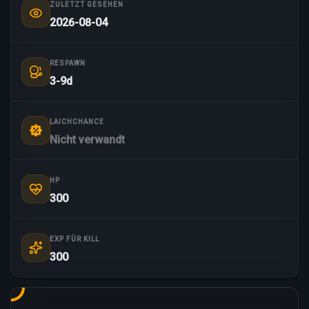
ZULETZT GESEHEN
2026-08-04
RESPAWN
3-9d
LAICHCHANCE
Nicht verwandt
HP
300
EXP FÜR KILL
300