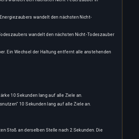
 Energiezaubers wandelt den nächsten Nicht-
s Todeszaubers wandelt den nächsten Nicht-Todeszauber
er. Ein Wechsel der Haltung entfernt alle anstehenden
rke 10 Sekunden lang auf alle Ziele an.
utzen" 10 Sekunden lang auf alle Ziele an.
en Stoß an derselben Stelle nach 2 Sekunden. Die