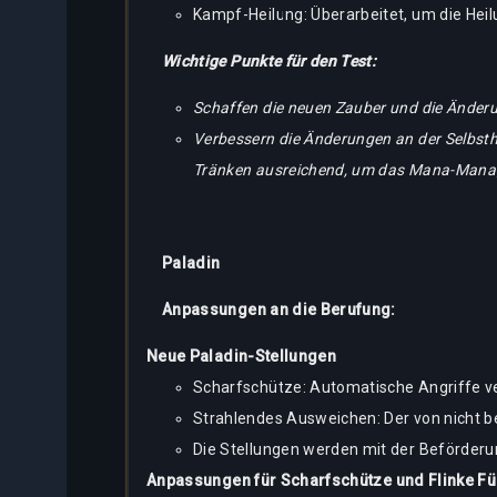
Kampf-Heilung: Überarbeitet, um die Heil
Wichtige Punkte für den Test:
Schaffen die neuen Zauber und die Änderu
Verbessern die Änderungen an der Selbsthe
Tränken ausreichend, um das Mana-Mana
Paladin
Anpassungen an die Berufung:
Neue Paladin-Stellungen
Scharfschütze: Automatische Angriffe ve
Strahlendes Ausweichen: Der von nicht b
Die Stellungen werden mit der Beförderun
Anpassungen für Scharfschütze und Flinke F