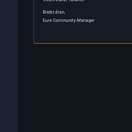
Bleibt dran,
Eure Community-Manager