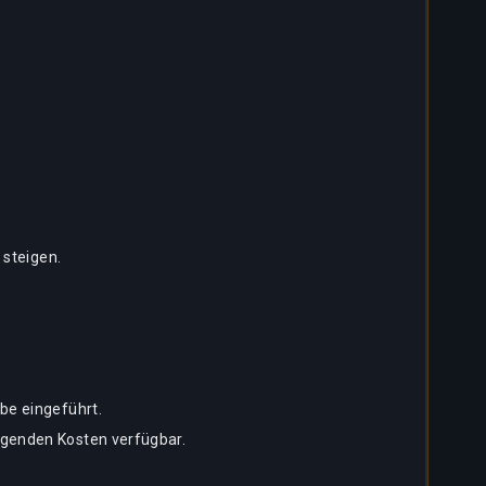
 steigen.
be eingeführt.
igenden Kosten verfügbar.