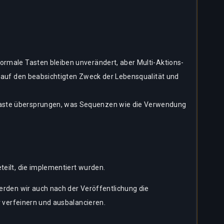
ormale Tasten bleiben unverändert, aber Multi-Aktions-
n auf den beabsichtigten Zweck der Lebensqualität und
staste übersprungen, was Sequenzen wie die Verwendung
eilt, die implementiert wurden.
rden wir auch nach der Veröffentlichung die
 verfeinern und ausbalancieren.