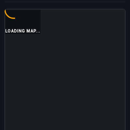
LOADING MAP...