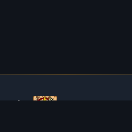
ÜBER TIBIAROUTE