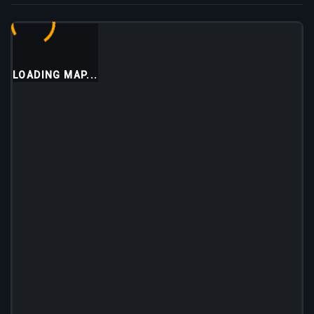
LOADING MAP...