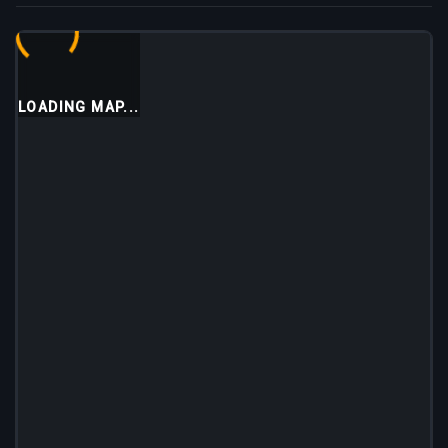
LOADING MAP...