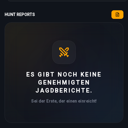
HUNT REPORTS
ES GIBT NOCH KEINE
GENEHMIGTEN
JAGDBERICHTE.
Sei der Erste, der einen einreicht!