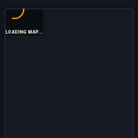
LOADING MAP...