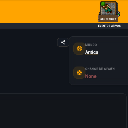
Ankrahmun
EVENTOS ATIVOS
MUNDO
Antica
CHANCE DE SPAWN
None