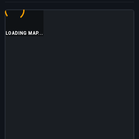
LOADING MAP...