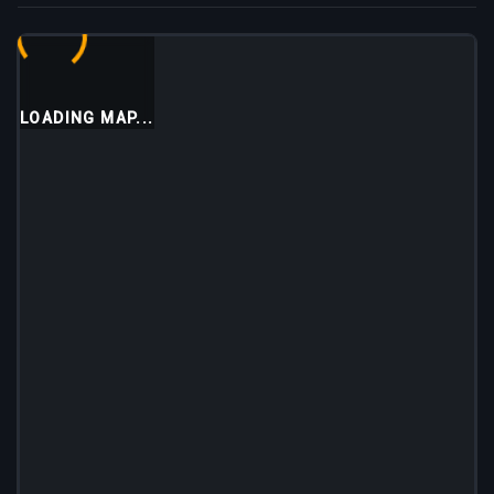
LOADING MAP...