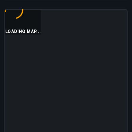
LOADING MAP...