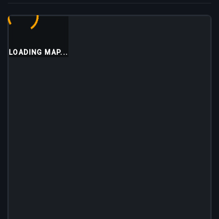
LOADING MAP...