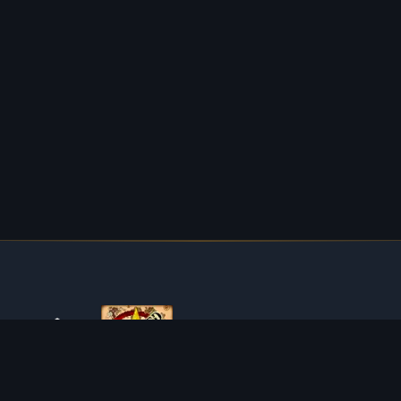
SOBRE O TIBIAROUTE