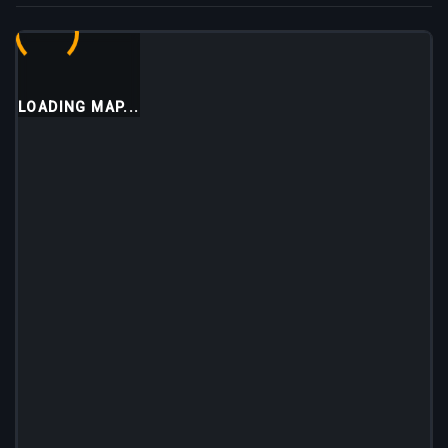
LOADING MAP...