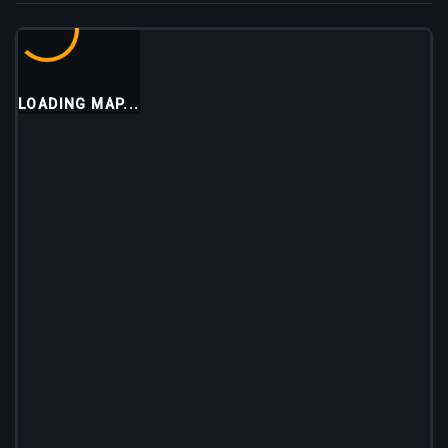
LOADING MAP...