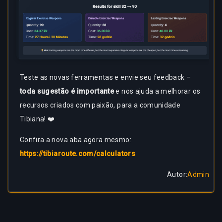
Teste as novas ferramentas e envie seu feedback –
toda sugestão é importante
e nos ajuda a melhorar os
recursos criados com paixão, para a comunidade
Tibiana! ❤️
Confira a nova aba agora mesmo:
https://tibiaroute.com/calculators
Autor
:
Admin