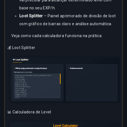
vai precisar para alcançar determinado level com
base no seu EXP/h.
Loot Splitter
– Painel aprimorado de divisão de loot
com gráfico de barras claro e análise automática.
Veja como cada calculadora funciona na prática:
💰 Loot Splitter
📊 Calculadora de Level