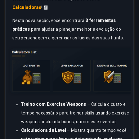
Calculadoras
! 🧮
Nesta nova seção, você encontrará
3 ferramentas
práticas
para ajudar a planejar melhor a evolução do
seu personagem e gerenciar os lucros das suas hunts:
Treino com Exercise Weapons
– Calcula o custo e
tempo necessário para treinar skills usando exercise
weapons, incluindo bônus, dummies e eventos.
Calculadora de Level
– Mostra quanto tempo você