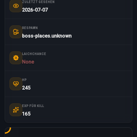
ZULETZT GESEHEN
2026-07-07
RESPAWN
boss-places.unknown
LAICHCHANCE
None
HP
245
EXP FÜR KILL
165