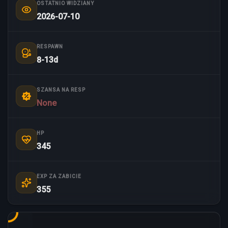
OSTATNIO WIDZIANY
2026-07-10
RESPAWN
8-13d
SZANSA NA RESP
None
HP
345
EXP ZA ZABICIE
355