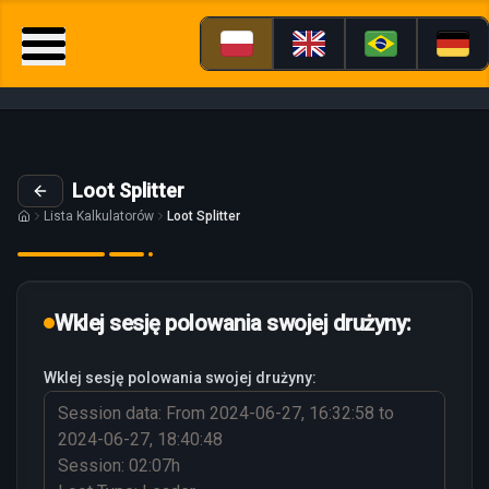
Loot Splitter
Lista Kalkulatorów
Loot Splitter
Wklej sesję polowania swojej drużyny:
Wklej sesję polowania swojej drużyny: