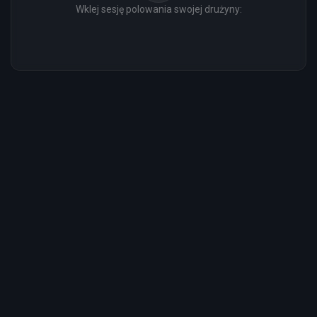
Wklej sesję polowania swojej drużyny: