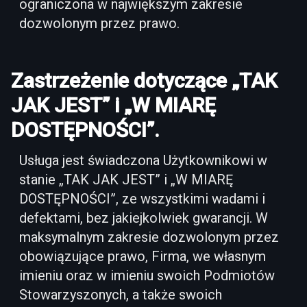
ograniczona w największym zakresie
dozwolonym przez prawo.
Zastrzeżenie dotyczące „TAK
JAK JEST” i „W MIARĘ
DOSTĘPNOŚCI”.
Usługa jest świadczona Użytkownikowi w
stanie „TAK JAK JEST” i „W MIARĘ
DOSTĘPNOŚCI”, ze wszystkimi wadami i
defektami, bez jakiejkolwiek gwarancji. W
maksymalnym zakresie dozwolonym przez
obowiązujące prawo, Firma, we własnym
imieniu oraz w imieniu swoich Podmiotów
Stowarzyszonych, a także swoich