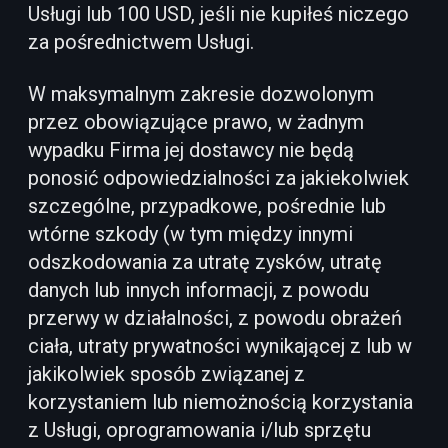
Usługi lub 100 USD, jeśli nie kupiłeś niczego
za pośrednictwem Usługi.
W maksymalnym zakresie dozwolonym
przez obowiązujące prawo, w żadnym
wypadku Firma jej dostawcy nie będą
ponosić odpowiedzialności za jakiekolwiek
szczególne, przypadkowe, pośrednie lub
wtórne szkody (w tym między innymi
odszkodowania za utratę zysków, utratę
danych lub innych informacji, z powodu
przerwy w działalności, z powodu obrażeń
ciała, utraty prywatności wynikającej z lub w
jakikolwiek sposób związanej z
korzystaniem lub niemożnością korzystania
z Usługi, oprogramowania i/lub sprzętu