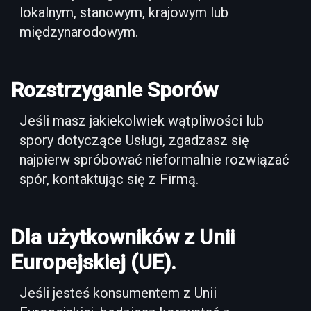
lokalnym, stanowym, krajowym lub
międzynarodowym.
Rozstrzyganie Sporów
Jeśli masz jakiekolwiek wątpliwości lub
spory dotyczące Usługi, zgadzasz się
najpierw spróbować nieformalnie rozwiązać
spór, kontaktując się z Firmą.
Dla użytkowników z Unii
Europejskiej (UE).
Jeśli jesteś konsumentem z Unii