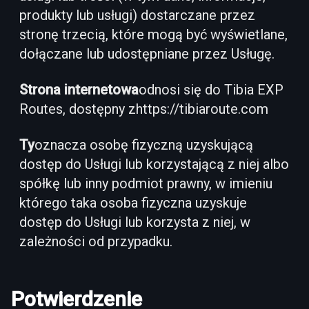
produkty lub usługi) dostarczane przez
stronę trzecią, które mogą być wyświetlane,
dołączane lub udostępniane przez Usługę.
Strona internetowa
odnosi się do Tibia EXP
Routes, dostępny z
https://tibiaroute.com
Ty
oznacza osobę fizyczną uzyskującą
dostęp do Usługi lub korzystającą z niej albo
spółkę lub inny podmiot prawny, w imieniu
którego taka osoba fizyczna uzyskuje
dostęp do Usługi lub korzysta z niej, w
zależności od przypadku.
Potwierdzenie