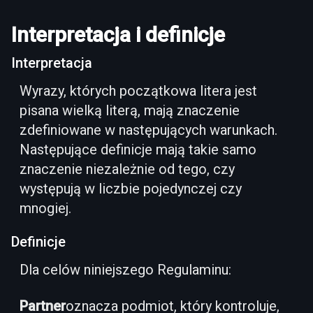
Interpretacja i definicje
Interpretacja
Wyrazy, których początkowa litera jest
pisana wielką literą, mają znaczenie
zdefiniowane w następujących warunkach.
Następujące definicje mają takie samo
znaczenie niezależnie od tego, czy
występują w liczbie pojedynczej czy
mnogiej.
Definicje
Dla celów niniejszego Regulaminu:
Partner
oznacza podmiot, który kontroluje,