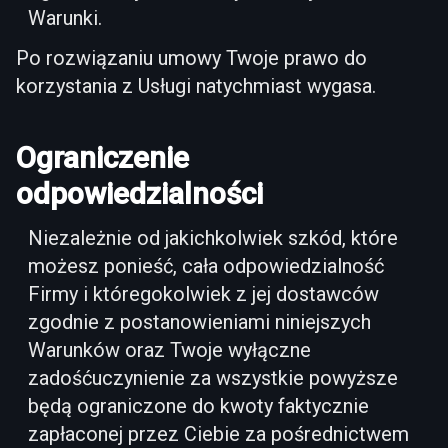
Warunki.
Po rozwiązaniu umowy Twoje prawo do
korzystania z Usługi natychmiast wygasa.
Ograniczenie
odpowiedzialności
Niezależnie od jakichkolwiek szkód, które
możesz ponieść, cała odpowiedzialność
Firmy i któregokolwiek z jej dostawców
zgodnie z postanowieniami niniejszych
Warunków oraz Twoje wyłączne
zadośćuczynienie za wszystkie powyższe
będą ograniczone do kwoty faktycznie
zapłaconej przez Ciebie za pośrednictwem