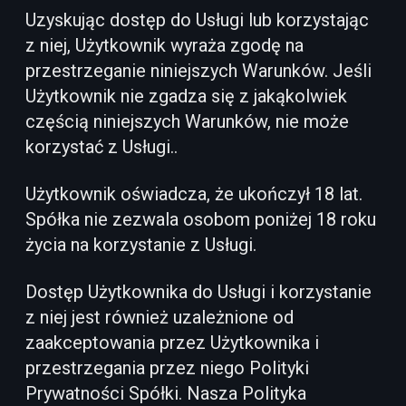
Uzyskując dostęp do Usługi lub korzystając
z niej, Użytkownik wyraża zgodę na
przestrzeganie niniejszych Warunków. Jeśli
Użytkownik nie zgadza się z jakąkolwiek
częścią niniejszych Warunków, nie może
korzystać z Usługi..
Użytkownik oświadcza, że ukończył 18 lat.
Spółka nie zezwala osobom poniżej 18 roku
życia na korzystanie z Usługi.
Dostęp Użytkownika do Usługi i korzystanie
z niej jest również uzależnione od
zaakceptowania przez Użytkownika i
przestrzegania przez niego Polityki
Prywatności Spółki. Nasza Polityka