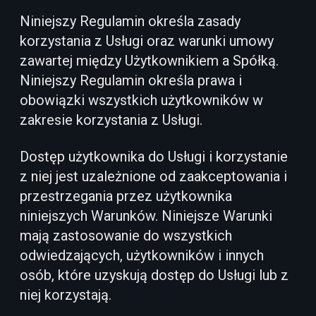
Niniejszy Regulamin określa zasady
korzystania z Usługi oraz warunki umowy
zawartej między Użytkownikiem a Spółką.
Niniejszy Regulamin określa prawa i
obowiązki wszystkich użytkowników w
zakresie korzystania z Usługi.
Dostęp użytkownika do Usługi i korzystanie
z niej jest uzależnione od zaakceptowania i
przestrzegania przez użytkownika
niniejszych Warunków. Niniejsze Warunki
mają zastosowanie do wszystkich
odwiedzających, użytkowników i innych
osób, które uzyskują dostęp do Usługi lub z
niej korzystają.