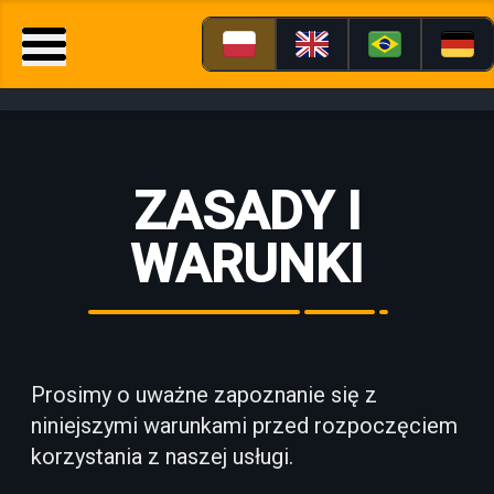
ZASADY I
WARUNKI
Prosimy o uważne zapoznanie się z
niniejszymi warunkami przed rozpoczęciem
korzystania z naszej usługi.