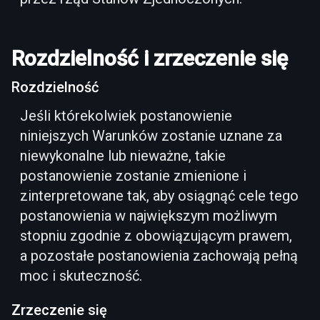
Rozdzielność i zrzeczenie się
Rozdzielność
Jeśli którekolwiek postanowienie
niniejszych Warunków zostanie uznane za
niewykonalne lub nieważne, takie
postanowienie zostanie zmienione i
zinterpretowane tak, aby osiągnąć cele tego
postanowienia w największym możliwym
stopniu zgodnie z obowiązującym prawem,
a pozostałe postanowienia zachowają pełną
moc i skuteczność.
Zrzeczenie się