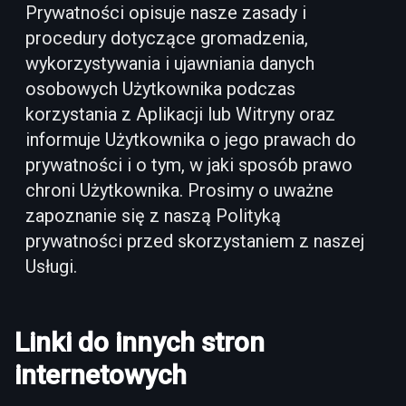
Prywatności opisuje nasze zasady i
procedury dotyczące gromadzenia,
wykorzystywania i ujawniania danych
osobowych Użytkownika podczas
korzystania z Aplikacji lub Witryny oraz
informuje Użytkownika o jego prawach do
prywatności i o tym, w jaki sposób prawo
chroni Użytkownika. Prosimy o uważne
zapoznanie się z naszą Polityką
prywatności przed skorzystaniem z naszej
Usługi.
Linki do innych stron
internetowych