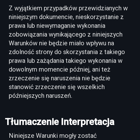
Z wyjątkiem przypadków przewidzianych w
niniejszym dokumencie, nieskorzystanie z
prawa lub niewymaganie wykonania
zobowiązania wynikającego z niniejszych
Warunków nie będzie miało wpływu na
zdolność strony do skorzystania z takiego
prawa lub zażądania takiego wykonania w
dowolnym momencie później, ani też
zrzeczenie się naruszenia nie będzie
stanowić zrzeczenie się wszelkich
późniejszych naruszeń.
Tłumaczenie Interpretacja
Niniejsze Warunki mogły zostać