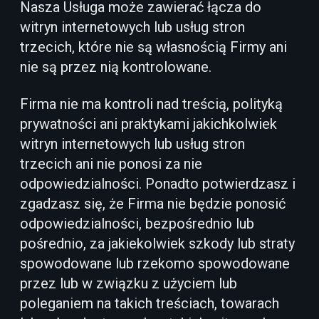
Nasza Usługa może zawierać łącza do
witryn internetowych lub usług stron
trzecich, które nie są własnością Firmy ani
nie są przez nią kontrolowane.
Firma nie ma kontroli nad treścią, polityką
prywatności ani praktykami jakichkolwiek
witryn internetowych lub usług stron
trzecich ani nie ponosi za nie
odpowiedzialności. Ponadto potwierdzasz i
zgadzasz się, że Firma nie będzie ponosić
odpowiedzialności, bezpośrednio lub
pośrednio, za jakiekolwiek szkody lub straty
spowodowane lub rzekomo spowodowane
przez lub w związku z użyciem lub
poleganiem na takich treściach, towarach