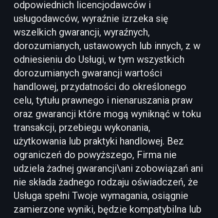
odpowiednich licencjodawców i
usługodawców, wyraźnie izrzeka się
wszelkich gwarancji, wyraźnych,
dorozumianych, ustawowych lub innych, z w
odniesieniu do Usługi, w tym wszystkich
dorozumianych gwarancji wartości
handlowej, przydatności do określonego
celu, tytułu prawnego i nienaruszania praw
oraz gwarancji które mogą wyniknąć w toku
transakcji, przebiegu wykonania,
użytkowania lub praktyki handlowej. Bez
ograniczeń do powyższego, Firma nie
udziela żadnej gwarancji\ani zobowiązań ani
nie składa żadnego rodzaju oświadczeń, że
Usługa spełni Twoje wymagania, osiągnie
zamierzone wyniki, będzie kompatybilna lub