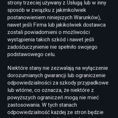
strony trzeciej używany z Usługą lub w inny
sposób w związku z jakimkolwiek
postanowieniem niniejszych Warunków),
nawet jeśli Firma lub jakikolwiek dostawca
zostali powiadomieni o możliwości
wystąpienia takich szkód i nawet jeśli
zadośćuczynienie nie spełniło swojego
podstawowego celu.
Niektóre stany nie zezwalają na wyłączenie
dorozumianych gwarancji lub ograniczenie
odpowiedzialności za szkody przypadkowe
lub wtórne, co oznacza, że niektóre z
powyższych ograniczeń mogą nie mieć
zastosowania. W tych stanach
odpowiedzialność każdej ze stron będzie