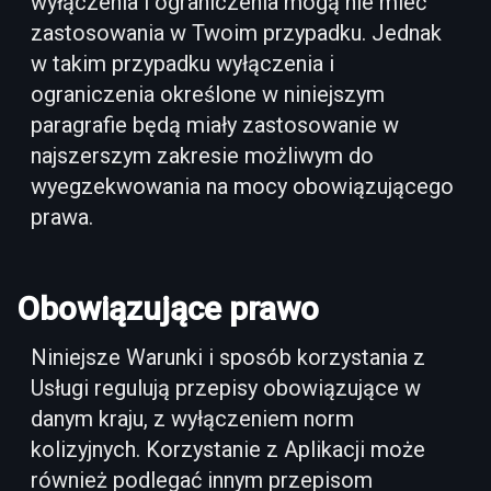
wyłączenia i ograniczenia mogą nie mieć
zastosowania w Twoim przypadku. Jednak
w takim przypadku wyłączenia i
ograniczenia określone w niniejszym
paragrafie będą miały zastosowanie w
najszerszym zakresie możliwym do
wyegzekwowania na mocy obowiązującego
prawa.
Obowiązujące prawo
Niniejsze Warunki i sposób korzystania z
Usługi regulują przepisy obowiązujące w
danym kraju, z wyłączeniem norm
kolizyjnych. Korzystanie z Aplikacji może
również podlegać innym przepisom