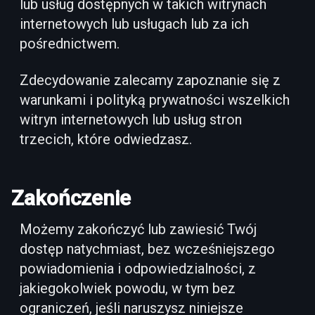
lub usług dostępnych w takich witrynach
internetowych lub usługach lub za ich
pośrednictwem.
Zdecydowanie zalecamy zapoznanie się z
warunkami i polityką prywatności wszelkich
witryn internetowych lub usług stron
trzecich, które odwiedzasz.
Zakończenie
Możemy zakończyć lub zawiesić Twój
dostęp natychmiast, bez wcześniejszego
powiadomienia i odpowiedzialności, z
jakiegokolwiek powodu, w tym bez
ograniczeń, jeśli naruszysz niniejsze