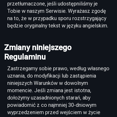
przetłumaczone, jeśli udostępniliśmy je
Tobie w naszym Serwisie. Wyrażasz zgodę
na to, że w przypadku sporu rozstrzygający
będzie oryginalny tekst w języku angielskim.
Zmiany niniejszego
Regulaminu
Zastrzegamy sobie prawo, według własnego
uznania, do modyfikacji lub zastąpienia
niniejszych Warunków w dowolnym
momencie. Jeśli zmiana jest istotna,
dołożymy uzasadnionych starań, aby
powiadomić z co najmniej 30-dniowym
wyprzedzeniem przed wejściem w życie