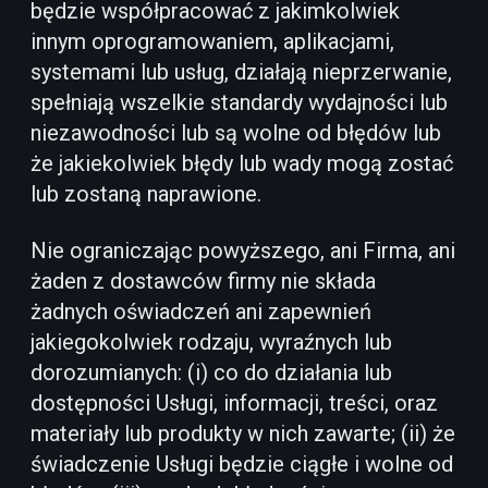
będzie współpracować z jakimkolwiek
innym oprogramowaniem, aplikacjami,
systemami lub usług, działają nieprzerwanie,
spełniają wszelkie standardy wydajności lub
niezawodności lub są wolne od błędów lub
że jakiekolwiek błędy lub wady mogą zostać
lub zostaną naprawione.
Nie ograniczając powyższego, ani Firma, ani
żaden z dostawców firmy nie składa
żadnych oświadczeń ani zapewnień
jakiegokolwiek rodzaju, wyraźnych lub
dorozumianych: (i) co do działania lub
dostępności Usługi, informacji, treści, oraz
materiały lub produkty w nich zawarte; (ii) że
świadczenie Usługi będzie ciągłe i wolne od