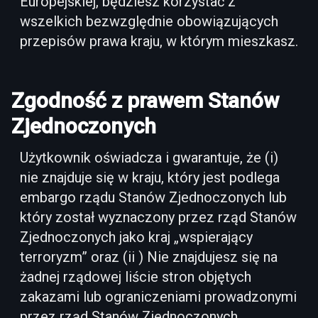
Europejskiej, będziesz korzystać z
wszelkich bezwzględnie obowiązujących
przepisów prawa kraju, w którym mieszkasz.
Zgodność z prawem Stanów
Zjednoczonych
Użytkownik oświadcza i gwarantuje, że (i)
nie znajduje się w kraju, który jest podlega
embargo rządu Stanów Zjednoczonych lub
który został wyznaczony przez rząd Stanów
Zjednoczonych jako kraj „wspierający
terroryzm” oraz (ii ) Nie znajdujesz się na
żadnej rządowej liście stron objętych
zakazami lub ograniczeniami prowadzonymi
przez rząd Stanów Zjednoczonych.