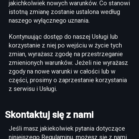
jakichkolwiek nowych warunków. Co stanowi
istotną zmianę zostanie ustalona według
naszego wyłącznego uznania.
Kontynuując dostęp do naszej Usługi lub
korzystanie z niej po wejściu w życie tych
zmian, wyrażasz zgodę na przestrzeganie
zmienionych warunków. Jeżeli nie wyrażasz
zgody na nowe warunki w całości lub w
części, prosimy o zaprzestanie korzystania
z serwisu i Usługi.
Skontaktuj się z nami
Jeśli masz jakiekolwiek pytania dotyczące
niniejszego Regulaminu, możesz się z nami