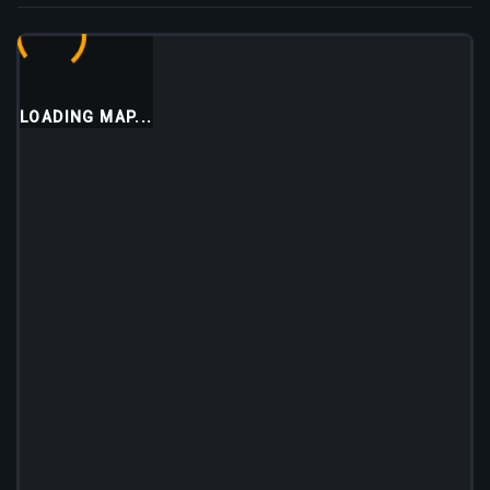
LOADING MAP...