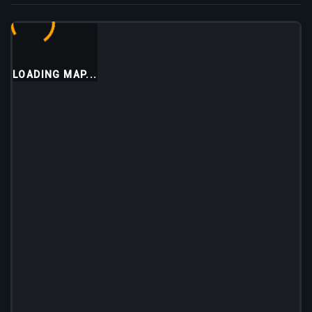
LOADING MAP...