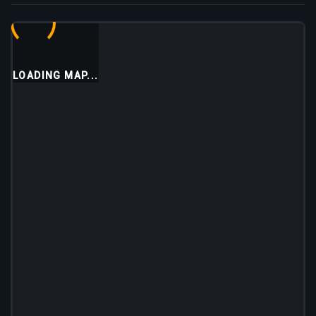
LOADING MAP...