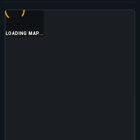
LOADING MAP...