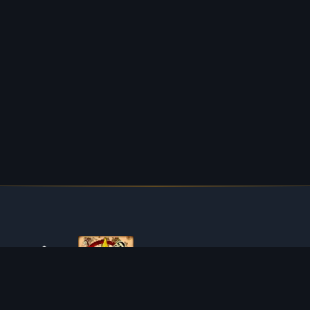
O TIBIAROUTE