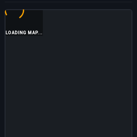
LOADING MAP...