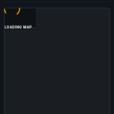
LOADING MAP...