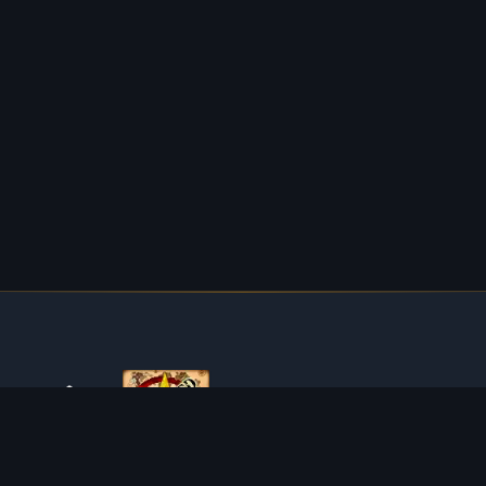
O TIBIAROUTE