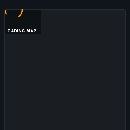
LOADING MAP...