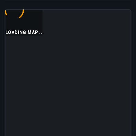
LOADING MAP...