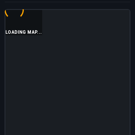
LOADING MAP...