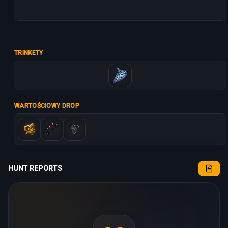
—
TRINKETY
WARTOŚCIOWY DROP
HUNT REPORTS