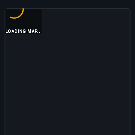
LOADING MAP...