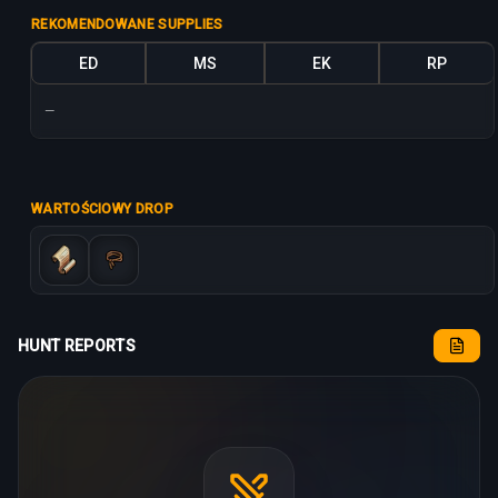
REKOMENDOWANE SUPPLIES
ED
MS
EK
RP
—
WARTOŚCIOWY DROP
HUNT REPORTS