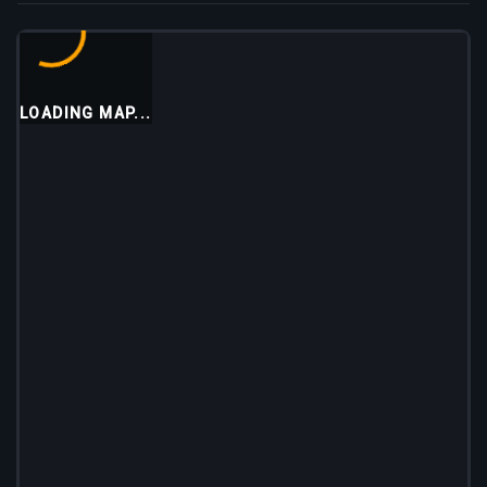
LOADING MAP...