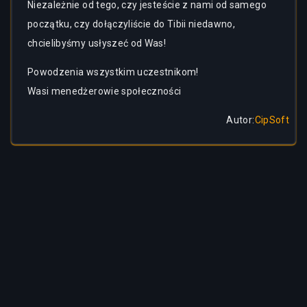
Niezależnie od tego, czy jesteście z nami od samego
początku, czy dołączyliście do Tibii niedawno,
chcielibyśmy usłyszeć od Was!
Powodzenia wszystkim uczestnikom!
Wasi menedżerowie społeczności
Autor
:
CipSoft