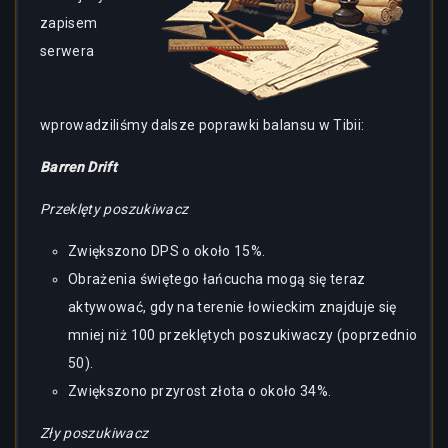
zapisem
serwera
wprowadziliśmy dalsze poprawki balansu w Tibii:
Barren Drift
Przeklęty poszukiwacz
Zwiększono DPS o około 15%.
Obrażenia świętego łańcucha mogą się teraz
aktywować, gdy na terenie łowieckim znajduje się
mniej niż 100 przeklętych poszukiwaczy (poprzednio
50).
Zwiększono przyrost złota o około 34%.
Zły poszukiwacz