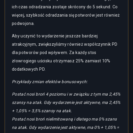
ich czas odradzania zostaje skrócony do 5 sekund. Co
więcej, szybkość odradzania się potworów jest również
podwojona.
Aby uczynić to wydarzenie jeszcze bardziej
atrakcyjnym, zwiększyliśmy również współczynnik PD
dla potworów pod wpływem. Za każdy stos
złowrogiego uścisku otrzymasz 25% zamiast 10%
dodatkowych PD.
Przykłady zmian efektów bonusowych:
Postać nosi broń 4 poziomu i w związku z tym ma 2,45%
szansy na atak. Gdy wydarzenie jest aktywne, ma 2,45%
+ 1,05% = 3,5% szansy na atak.
Postać nosi broń nielimitowaną i dlatego ma 0% szans
na atak. Gdy wydarzenie jest aktywne, ma 0% + 1,05% =