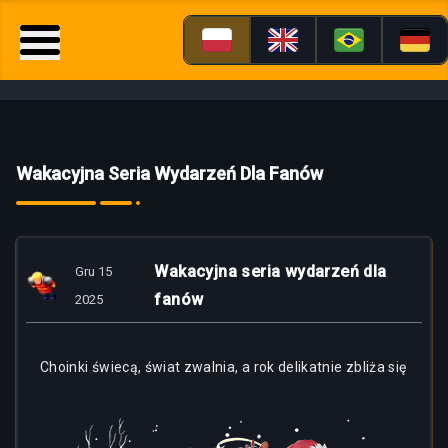
Wakacyjna Seria Wydarzeń Dla Fanów
Wakacyjna seria wydarzeń dla
Gru 15
fanów
2025
Choinki
świecą, świat zwalnia, a rok delikatnie zbliża się